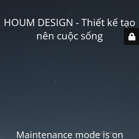
HOUM DESIGN - Thiết kế tạo
nên cuộc sống
Maintenance mode is on