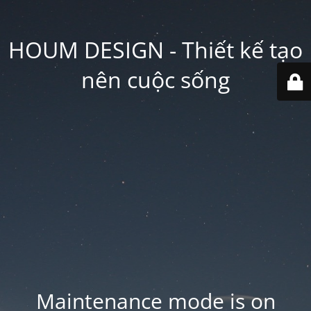
HOUM DESIGN - Thiết kế tạo
nên cuộc sống
Maintenance mode is on