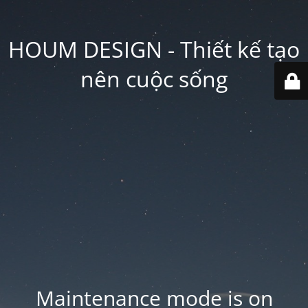
HOUM DESIGN - Thiết kế tạo
nên cuộc sống
Maintenance mode is on