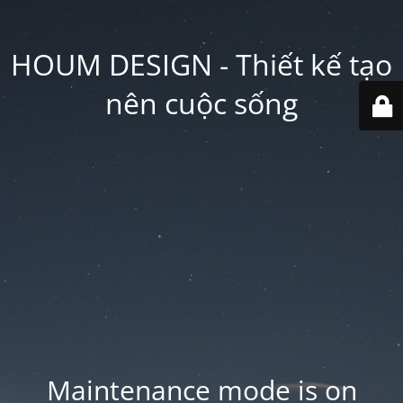
HOUM DESIGN - Thiết kế tạo
nên cuộc sống
Maintenance mode is on