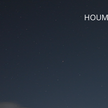
HOUM D