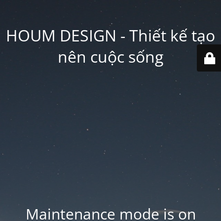
HOUM DESIGN - Thiết kế tạo
nên cuộc sống
Maintenance mode is on