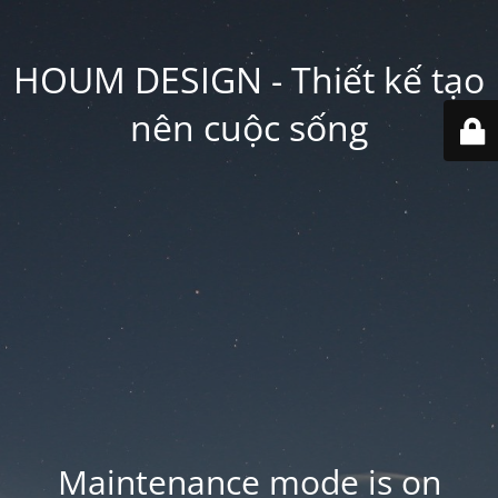
HOUM DESIGN - Thiết kế tạo
nên cuộc sống
Maintenance mode is on