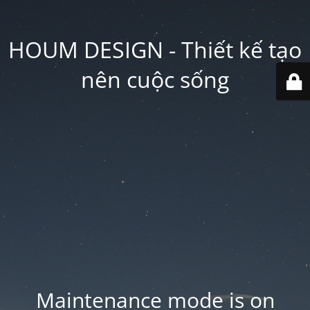
HOUM DESIGN - Thiết kế tạo
nên cuộc sống
Maintenance mode is on