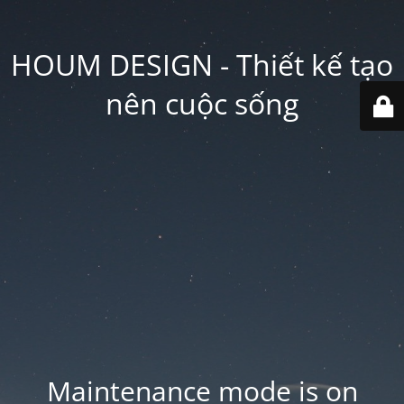
HOUM DESIGN - Thiết kế tạo
nên cuộc sống
Maintenance mode is on