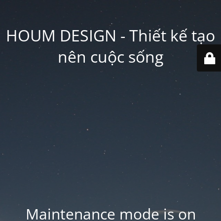
HOUM DESIGN - Thiết kế tạo
nên cuộc sống
Maintenance mode is on