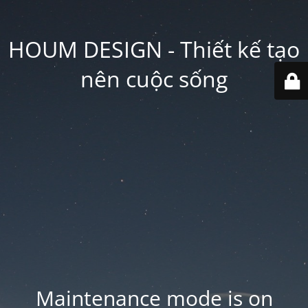
HOUM DESIGN - Thiết kế tạo
nên cuộc sống
Maintenance mode is on