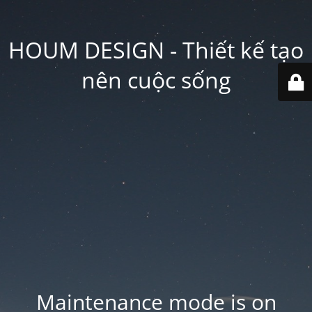
HOUM DESIGN - Thiết kế tạo
nên cuộc sống
Maintenance mode is on