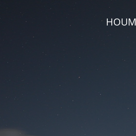
HOUM D