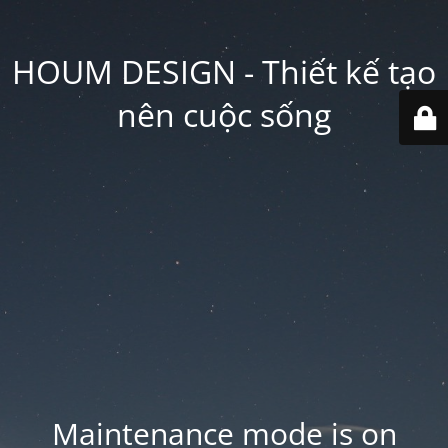
HOUM DESIGN - Thiết kế tạo
nên cuộc sống
Maintenance mode is on