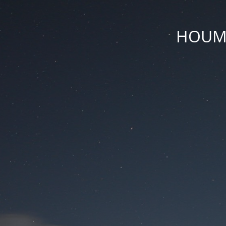
HOUM D