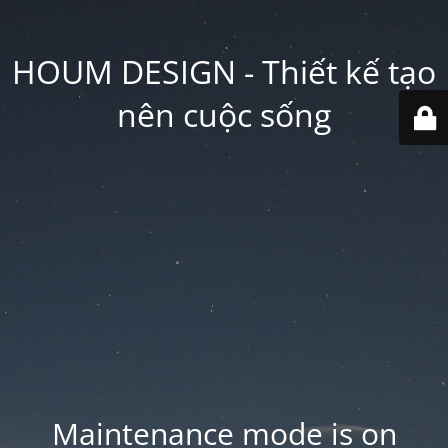
HOUM DESIGN - Thiết kế tạo
nên cuộc sống
Maintenance mode is on