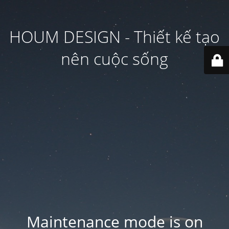
HOUM DESIGN - Thiết kế tạo
nên cuộc sống
Maintenance mode is on