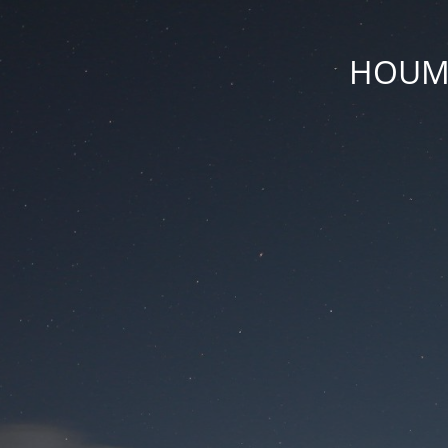
HOUM D