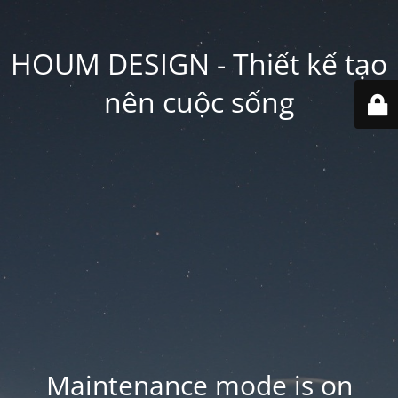
HOUM DESIGN - Thiết kế tạo
nên cuộc sống
Maintenance mode is on