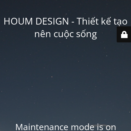
HOUM DESIGN - Thiết kế tạo
nên cuộc sống
Maintenance mode is on