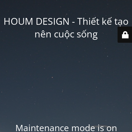
HOUM DESIGN - Thiết kế tạo
nên cuộc sống
Maintenance mode is on