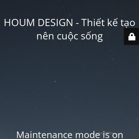
HOUM DESIGN - Thiết kế tạo
nên cuộc sống
Maintenance mode is on