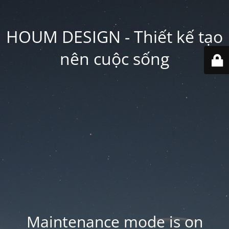
HOUM DESIGN - Thiết kế tạo
nên cuộc sống
Maintenance mode is on