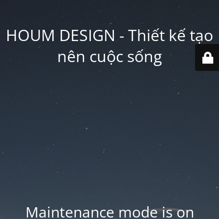
HOUM DESIGN - Thiết kế tạo
nên cuộc sống
Maintenance mode is on