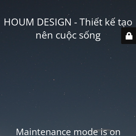
HOUM DESIGN - Thiết kế tạo
nên cuộc sống
Maintenance mode is on