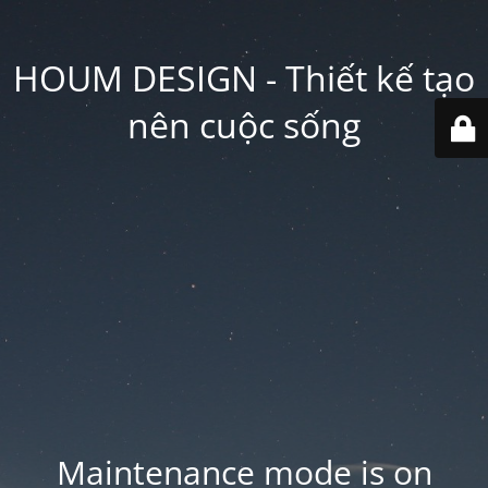
HOUM DESIGN - Thiết kế tạo
nên cuộc sống
Maintenance mode is on