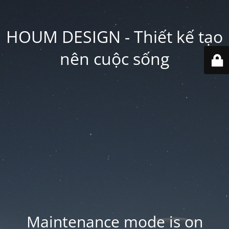
HOUM DESIGN - Thiết kế tạo
nên cuộc sống
Maintenance mode is on