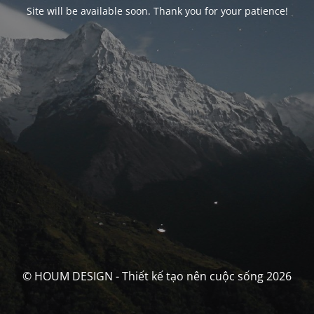
Site will be available soon. Thank you for your patience!
© HOUM DESIGN - Thiết kế tạo nên cuộc sống 2026