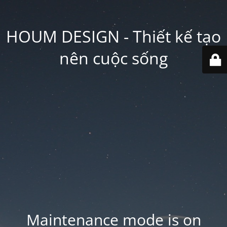
HOUM DESIGN - Thiết kế tạo
nên cuộc sống
Maintenance mode is on