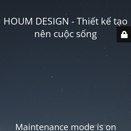
HOUM DESIGN - Thiết kế tạo
nên cuộc sống
Maintenance mode is on