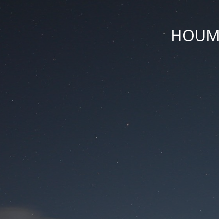
HOUM D