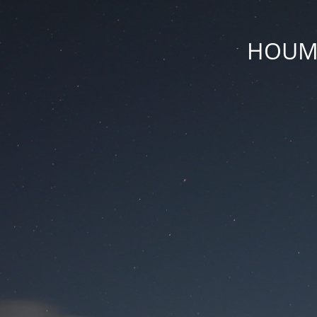
HOUM D