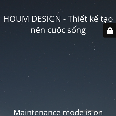
HOUM DESIGN - Thiết kế tạo
nên cuộc sống
Maintenance mode is on