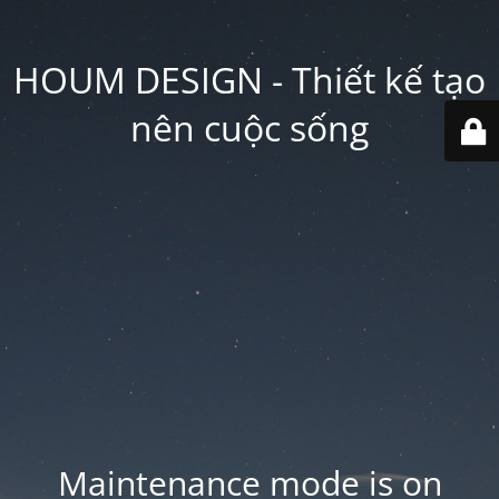
HOUM DESIGN - Thiết kế tạo
nên cuộc sống
Maintenance mode is on