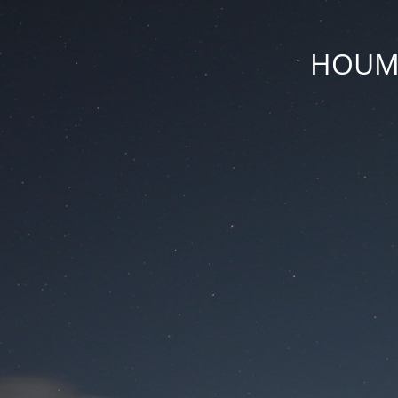
HOUM D