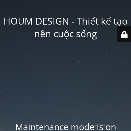
HOUM DESIGN - Thiết kế tạo
nên cuộc sống
Maintenance mode is on