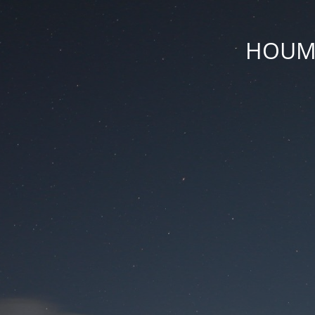
HOUM D