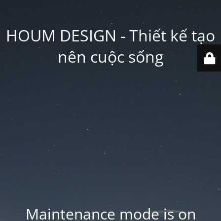
HOUM DESIGN - Thiết kế tạo
nên cuộc sống
Maintenance mode is on