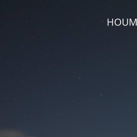
HOUM D