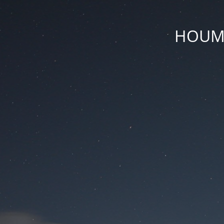
HOUM D