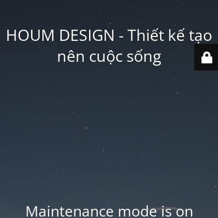
HOUM DESIGN - Thiết kế tạo
nên cuộc sống
Maintenance mode is on