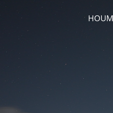
HOUM D