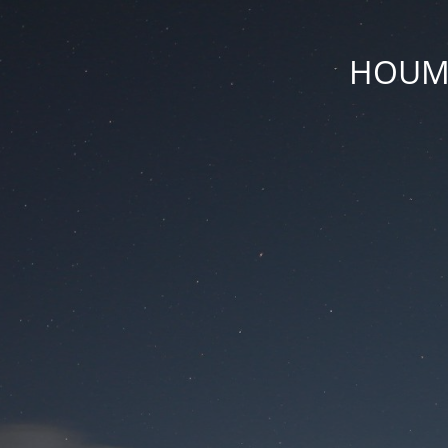
HOUM D