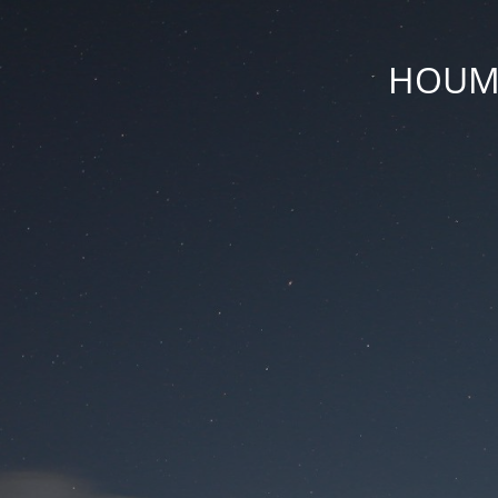
HOUM D