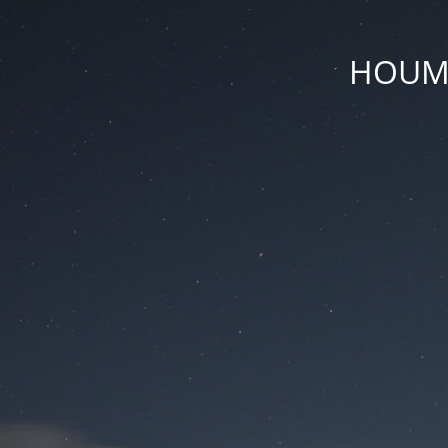
HOUM D