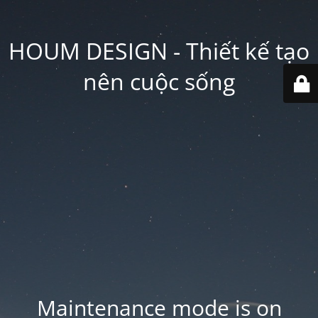
HOUM DESIGN - Thiết kế tạo
nên cuộc sống
Maintenance mode is on