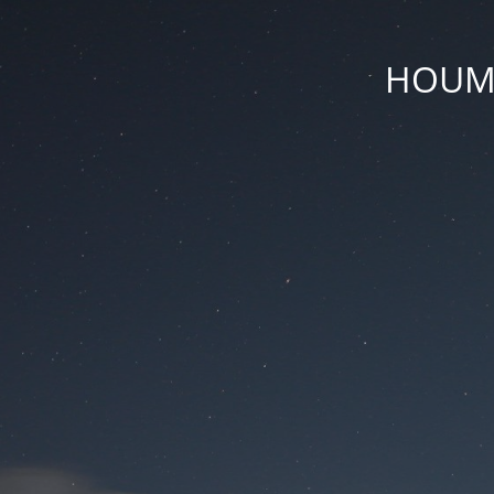
HOUM D