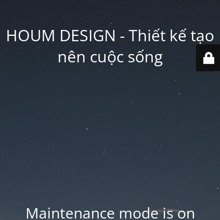
HOUM DESIGN - Thiết kế tạo
nên cuộc sống
Maintenance mode is on