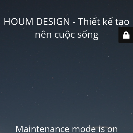
HOUM DESIGN - Thiết kế tạo
nên cuộc sống
Maintenance mode is on