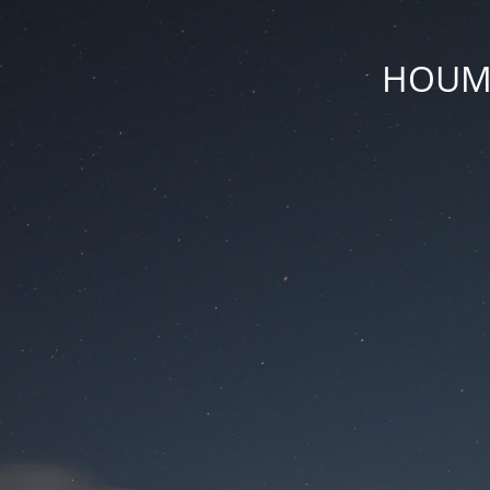
HOUM D